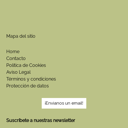
Mapa del sitio
Home
Contacto
Política de Cookies
Aviso Legal
Términos y condiciones
Protección de datos
¡Envianos un email!
Suscríbete a nuestras newsletter