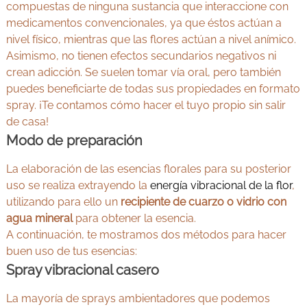
compuestas de ninguna sustancia que interaccione con
medicamentos convencionales, ya que éstos actúan a
nivel físico, mientras que las flores actúan a nivel anímico.
Asimismo, no tienen efectos secundarios negativos ni
crean adicción. Se suelen tomar vía oral, pero también
puedes beneficiarte de todas sus propiedades en formato
spray. ¡Te contamos cómo hacer el tuyo propio sin salir
de casa!
Modo de preparación
La elaboración de las esencias florales para su posterior
uso se realiza extrayendo la
energía vibracional de la flor
,
utilizando para ello un
recipiente de cuarzo o vidrio con
agua mineral
para obtener la esencia.
A continuación, te mostramos dos métodos para hacer
buen uso de tus esencias:
Spray vibracional casero
La mayoría de sprays ambientadores que podemos