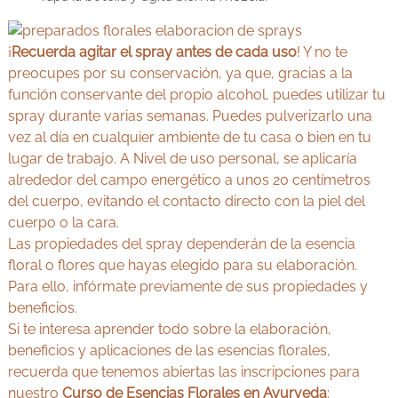
¡
Recuerda agitar el spray antes de cada uso
! Y no te
preocupes por su conservación, ya que, gracias a la
función conservante del propio alcohol, puedes utilizar tu
spray durante varias semanas. Puedes pulverizarlo una
vez al día en cualquier ambiente de tu casa o bien en tu
lugar de trabajo. A Nivel de uso personal, se aplicaría
alrededor del campo energético a unos 20 centímetros
del cuerpo, evitando el contacto directo con la piel del
cuerpo o la cara.
Las propiedades del spray dependerán de la esencia
floral o flores que hayas elegido para su elaboración.
Para ello, infórmate previamente de sus propiedades y
beneficios.
Si te interesa aprender todo sobre la elaboración,
beneficios y aplicaciones de las esencias florales,
recuerda que tenemos abiertas las inscripciones para
nuestro
Curso de Esencias Florales en Ayurveda
: