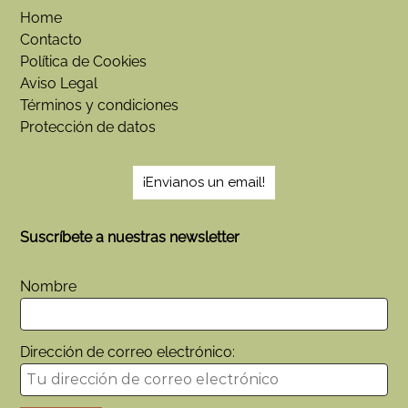
Home
Contacto
Política de Cookies
Aviso Legal
Términos y condiciones
Protección de datos
¡Envianos un email!
Suscríbete a nuestras newsletter
Nombre
Dirección de correo electrónico: