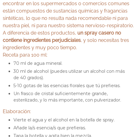
encontrar en los supermercados o comercios comunes
están compuestos de sustancias químicas y fragancias
sintéticas, lo que no resulta nada recomendable ni para
nuestra piel, ni para nuestro sistema nervioso-respiratorio.
A diferencia de estos productos,
un spray casero no
contiene ingredientes perjudiciales
, y solo necesitas tres
ingredientes y muy poco tiempo.
Receta para 100 ml:
70 ml de agua mineral.
30 ml de alcohol (puedes utilizar un alcohol con más
de 40 grados).
5-10 gotas de las esencias florales que tú prefieras.
Un frasco de cristal suficientemente grande,
esterilizado, y lo más importante, con pulverizador.
Elaboración
:
Vierte el agua y el alcohol en la botella de spray.
Añade la/s esencia/s que prefieras.
Tapa la botella y agita bien la mezcla.