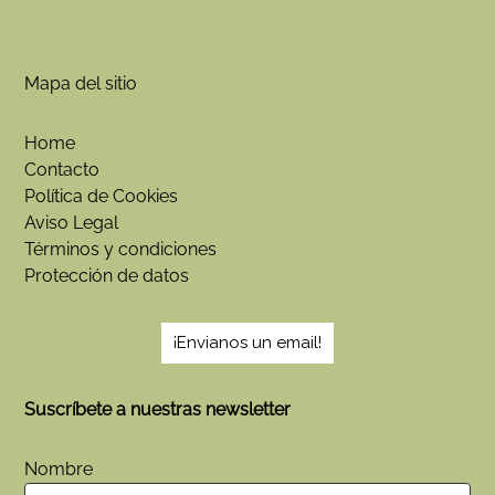
Mapa del sitio
Home
Contacto
Política de Cookies
Aviso Legal
Términos y condiciones
Protección de datos
¡Envianos un email!
Suscríbete a nuestras newsletter
Nombre