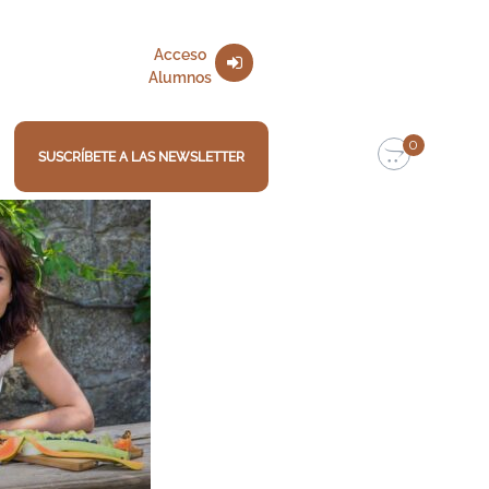
Acceso
Alumnos
0
SUSCRÍBETE A LAS NEWSLETTER