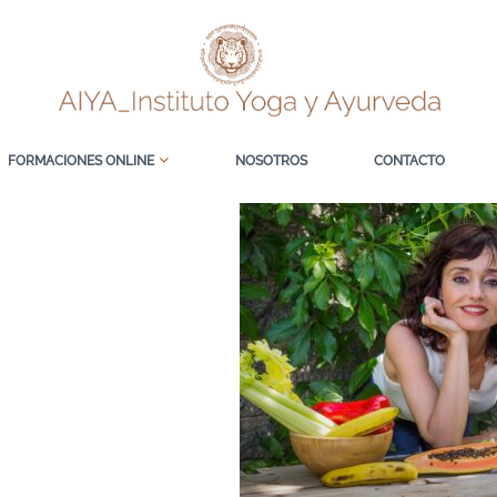
FORMACIONES ONLINE
NOSOTROS
CONTACTO