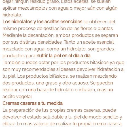
dejar ningún residuo graso. Estos aceites, se suelen
aplicar mezclándolos con agua o mejor aún con algún
hidrolato.
Los hidrolatos y los aceites esenciales
se obtienen del
mismo proceso de destilación de las flores o plantas.
Mediante la decantación, ambos productos se separan
por sus distintas densidades. Tanto un aceite esencial
mezclado con agua, como un hidrolato, son grandes
productos para
nutrir la piel en el día a día
.
También puedes optar por los productos bifásicos ya que
son muy recomendables si deseas devolver hidratación a
tu piel. Los productos bifásicos, se realizan mezclando
dos productos, uno graso y otro acuoso. Se pueden
realizar con una base de hidrolato o infusión, más un
aceite vegetal.
Cremas caseras a tu medida
La preparación de tus propias cremas caseras, puede
devolver el estado saludable a tu piel de modo sencillo y
eficaz. Lo más valioso de realizar tu propia crema casera,