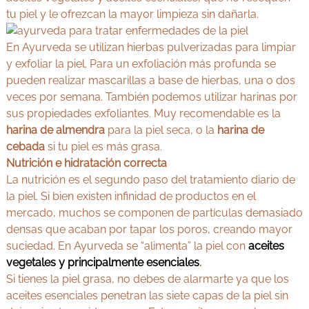
tu piel y le ofrezcan la mayor limpieza sin dañarla.
En Ayurveda se utilizan hierbas pulverizadas para limpiar
y exfoliar la piel. Para un exfoliación más profunda se
pueden realizar mascarillas a base de hierbas, una o dos
veces por semana. También podemos utilizar harinas por
sus propiedades exfoliantes. Muy recomendable es la
harina de almendra
para la piel seca, o la
harina de
cebada
si tu piel es más grasa.
Nutrición e hidratación correcta
La nutrición es el segundo paso del tratamiento diario de
la piel. Si bien existen infinidad de productos en el
mercado, muchos se componen de partículas demasiado
densas que acaban por tapar los poros, creando mayor
suciedad. En Ayurveda se “alimenta” la piel con
aceites
vegetales y principalmente esenciales
.
Si tienes la piel grasa, no debes de alarmarte ya que los
aceites esenciales penetran las siete capas de la piel sin