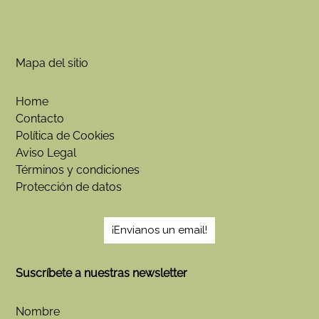
Mapa del sitio
Home
Contacto
Política de Cookies
Aviso Legal
Términos y condiciones
Protección de datos
¡Envianos un email!
Suscríbete a nuestras newsletter
Nombre