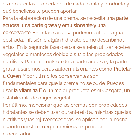
es conocer las propiedades de cada planta y producto y
qué beneficios te pueden aportar.
Para la elaboración de una crema, se necesita una
parte
acuosa, una parte grasa y emulsionante y una
conservante
. En la fase acuosa podemos utilizar agua
destilada, infusión o algún hidrolato como describimos
antes. En la segunda fase oleosa se suelen utilizar aceites
vegetales o mantecas debido a sus altas propiedades
nutritivas. Para la emulsión de la parte acuosa y la parte
grasa, usaremos ceras autoemulsionantes como
Protelan
u Oliven
. Y por último los conservantes son
fundamentales para que la crema no se oxide. Puedes
usar
la vitamina E
o un mejor producto es el Cosgard, un
estabilizante de origen vegetal.
Por último, mencionar que las cremas con propiedades
hidratantes se deben usar durante el día, mientras que las
nutritivas y las rejuvenecedoras, se aplican por la noche,
cuando nuestro cuerpo comienza el proceso
regenerador.