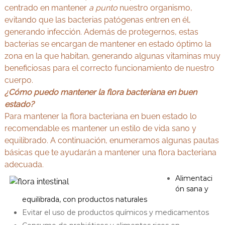
centrado en mantener
a punto
nuestro organismo,
evitando que las bacterias patógenas entren en él,
generando infección. Además de protegernos, estas
bacterias se encargan de mantener en estado óptimo la
zona en la que habitan, generando algunas vitaminas muy
beneficiosas para el correcto funcionamiento de nuestro
cuerpo.
¿Cómo puedo mantener la flora bacteriana en buen
estado?
Para mantener la flora bacteriana en buen estado lo
recomendable es mantener un estilo de vida sano y
equilibrado. A continuación, enumeramos algunas pautas
básicas que te ayudarán a mantener una flora bacteriana
adecuada.
Alimentaci
ón sana y
equilibrada, con productos naturales
Evitar el uso de productos químicos y medicamentos