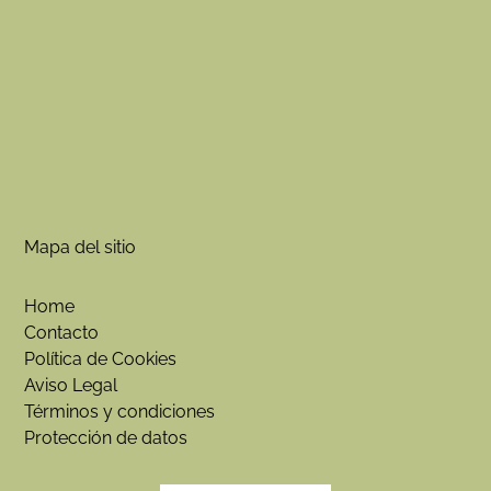
Mapa del sitio
Home
Contacto
Política de Cookies
Aviso Legal
Términos y condiciones
Protección de datos