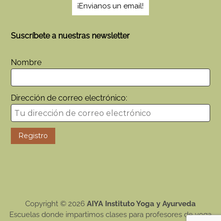
¡Envianos un email!
Suscríbete a nuestras newsletter
Nombre
Dirección de correo electrónico:
Copyright © 2026
AIYA Instituto Yoga y Ayurveda
Escuelas donde impartimos clases para profesores de yoga