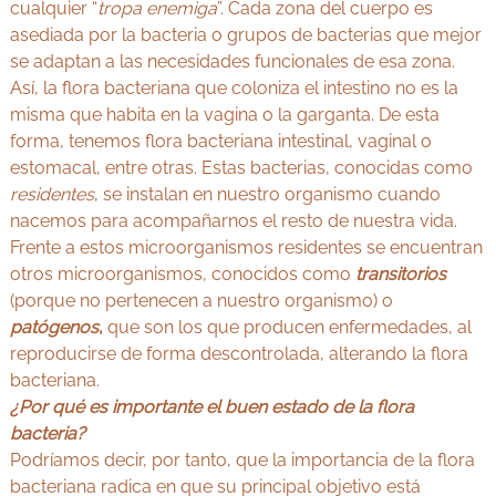
cualquier “
tropa enemiga
”. Cada zona del cuerpo es
asediada por la bacteria o grupos de bacterias que mejor
se adaptan a las necesidades funcionales de esa zona.
Así, la flora bacteriana que coloniza el intestino no es la
misma que habita en la vagina o la garganta. De esta
forma, tenemos flora bacteriana intestinal, vaginal o
estomacal, entre otras. Estas bacterias, conocidas como
residentes
, se instalan en nuestro organismo cuando
nacemos para acompañarnos el resto de nuestra vida.
Frente a estos microorganismos residentes se encuentran
otros microorganismos, conocidos como
transitorios
(porque no pertenecen a nuestro organismo) o
patógenos
,
que son los que producen enfermedades, al
reproducirse de forma descontrolada, alterando la flora
bacteriana.
¿Por qué es importante el buen estado de la flora
bacteria?
Podríamos decir, por tanto, que la importancia de la flora
bacteriana radica en que su principal objetivo está