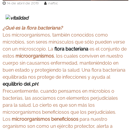
14 de abril de 2019
naftic
¿Qué es la flora bacteriana?
Los microorganismos, también conocidos como
microbios, son seres minúsculos que sólo pueden verse
con un microscopio. La
flora bacteriana
es el conjunto de
estos
microorganismos
, los cuales conviven en nuestro
cuerpo sin causarnos enfermedad, manteniéndolo en
buen estado y protegiendo la salud. Una flora bacteriana
equilibrada nos protege de infecciones y ayuda al
equilibrio del
pH
.
Frecuentemente, cuando pensamos en microbios o
bacterias, las asociamos con elementos perjudiciales
para la salud. Lo cierto es que son más los
microorganismos beneficiosos que los perjudiciales.
Los
microorganismos beneficiosos
para nuestro
organismo son como un ejército protector, alerta a