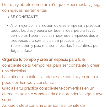
Disfruta y ábrete como un niño que experimenta y juega
con nuevas herramientas.
SE CONSTANTE
A lo mejor por la emoción quieres empezar a practicar
todos los días y podría ser buena idea, pero si llevas
tiempo sin hacer nada es mejor que empieces dos o
tres veces a la semana para ir procesando la
información y para mantener esa ilusión continua por
llegar a clase.
Organiza tu tiempo y crea un espacio para ti.
Sé
consciente de tu tiempo real para ser constante y crear
una disciplina.
Las rutinas o hábitos saludables se construyen poco a
poco con tiempo y constancia.
Gracias a tu práctica consciente te convertirás en un
eterno estudiante donde cada día aprenderás algo nuevo
sobre ti.
Así que vístete con una gran sonrisa, llénate de