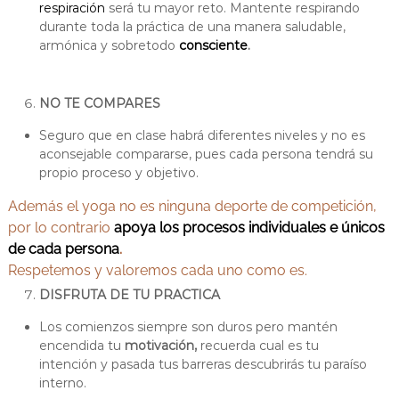
respiración
será tu mayor reto. Mantente respirando
durante toda la práctica de una manera saludable,
armónica y sobretodo
consciente
.
NO TE COMPARES
Seguro que en clase habrá diferentes niveles y no es
aconsejable compararse, pues cada persona tendrá su
propio proceso y objetivo.
Además el yoga no es ninguna deporte de competición,
por lo contrario
apoya los procesos individuales e únicos
de cada
persona
.
Respetemos y valoremos cada uno como es.
DISFRUTA DE TU PRACTICA
Los comienzos siempre son duros pero mantén
encendida tu
motivación,
recuerda cual es tu
intención y pasada tus barreras descubrirás tu paraíso
interno.