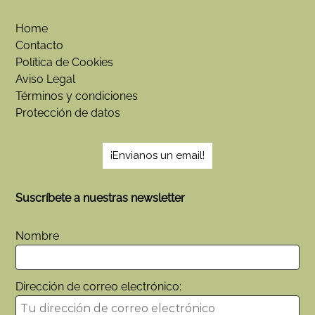
Home
Contacto
Política de Cookies
Aviso Legal
Términos y condiciones
Protección de datos
¡Envianos un email!
Suscríbete a nuestras newsletter
Nombre
Dirección de correo electrónico: