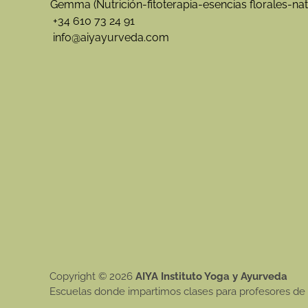
Gemma (Nutrición-fitoterapia-esencias florales-nat
+34 610 73 24 91
info@aiyayurveda.com
Copyright © 2026
AIYA Instituto Yoga y Ayurveda
Escuelas donde impartimos clases para profesores de 