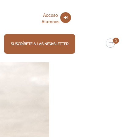
Acceso
Alumnos
0
SUSCRÍBETE A LAS NEWSLETTER