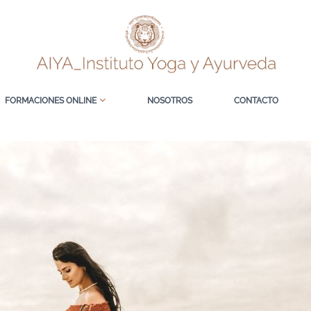
FORMACIONES ONLINE
NOSOTROS
CONTACTO