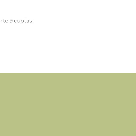
te 9 cuotas