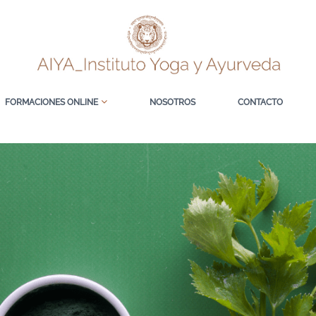
FORMACIONES ONLINE
NOSOTROS
CONTACTO