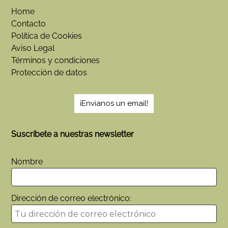
Home
Contacto
Política de Cookies
Aviso Legal
Términos y condiciones
Protección de datos
¡Envianos un email!
Suscríbete a nuestras newsletter
Nombre
Dirección de correo electrónico: