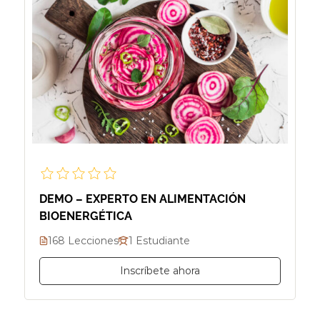
DEMO – EXPERTO EN ALIMENTACIÓN
BIOENERGÉTICA
168 Lecciones
1 Estudiante
Inscríbete ahora