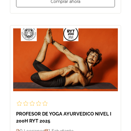
Comprar ahora
PROFESOR DE YOGA AYURVEDICO NIVEL I
200H RYT 2025
0 Lecciones
1 Estudiante