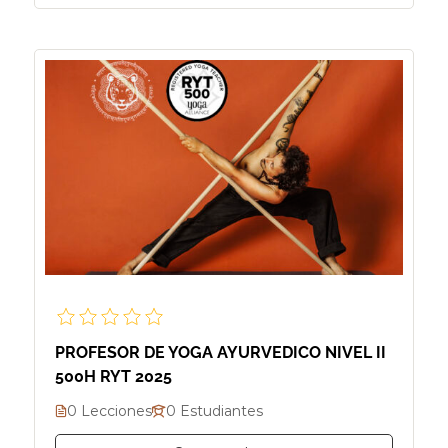
PROFESOR DE YOGA AYURVEDICO NIVEL II
500H RYT 2025
0 Lecciones
0 Estudiantes