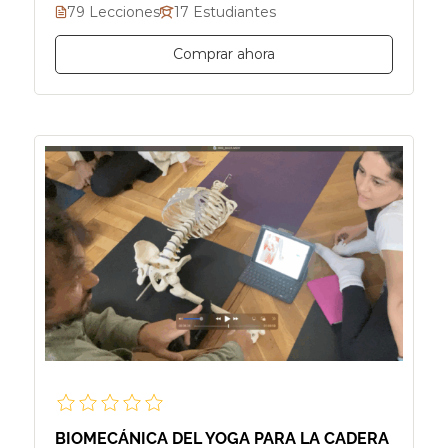
79 Lecciones
17 Estudiantes
Comprar ahora
BIOMECÁNICA DEL YOGA PARA LA CADERA