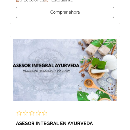
Comprar ahora
ASESOR INTEGRAL EN AYURVEDA