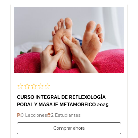
CURSO INTEGRAL DE REFLEXOLOGÍA
PODAL Y MASAJE METAMÓRFICO 2025
0 Lecciones
2 Estudiantes
Comprar ahora