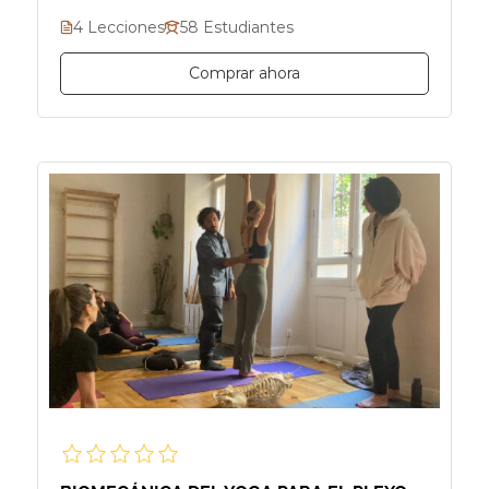
4 Lecciones
58 Estudiantes
Comprar ahora