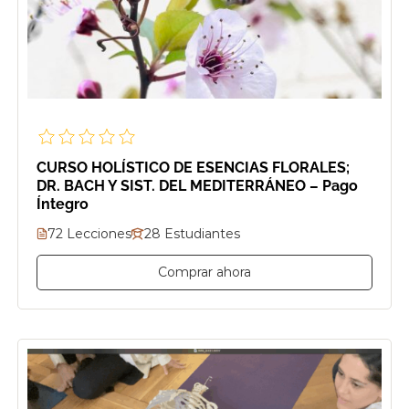
CURSO HOLÍSTICO DE ESENCIAS FLORALES;
DR. BACH Y SIST. DEL MEDITERRÁNEO – Pago
Íntegro
72 Lecciones
28 Estudiantes
Comprar ahora