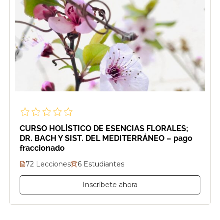
CURSO HOLÍSTICO DE ESENCIAS FLORALES;
DR. BACH Y SIST. DEL MEDITERRÁNEO – pago
fraccionado
72 Lecciones
6 Estudiantes
Inscríbete ahora