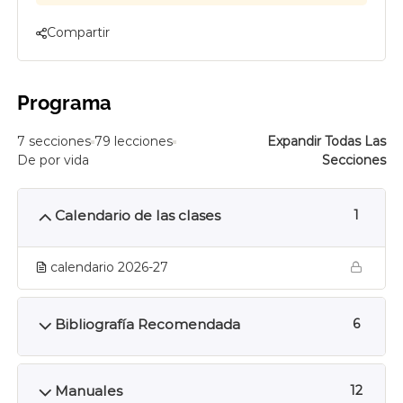
Compartir
Programa
7 secciones
79 lecciones
Expandir Todas Las
De por vida
Secciones
Calendario de las clases
1
calendario 2026-27
Bibliografía Recomendada
6
Manuales
12