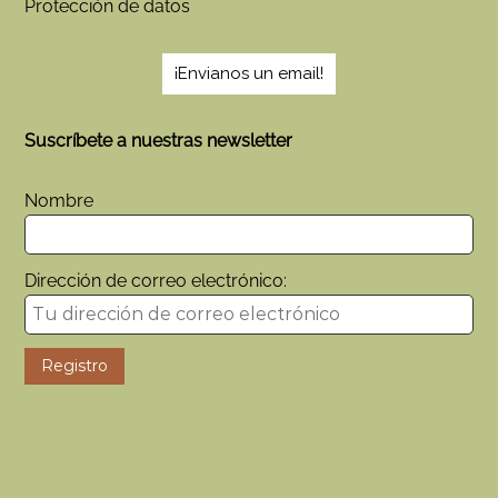
Protección de datos
¡Envianos un email!
Suscríbete a nuestras newsletter
Nombre
Dirección de correo electrónico: