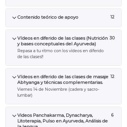
Contenido teórico de apoyo
12
Vídeos en diferido de las clases (Nutrición
30
y bases conceptuales del Ayurveda)
Repasa a tu ritmo con los vídeos en diferido
de las clases!!
Vídeos en diferido de las clases de masaje
12
Abhyanga y técnicas complementarias.
Viernes 14 de Noviembre (cadera y sacro-
lumbar)
Videos Panchakarma, Dynacharya,
6
Litoterapia, Pulso en Ayurveda, Análisis de
la lengua,