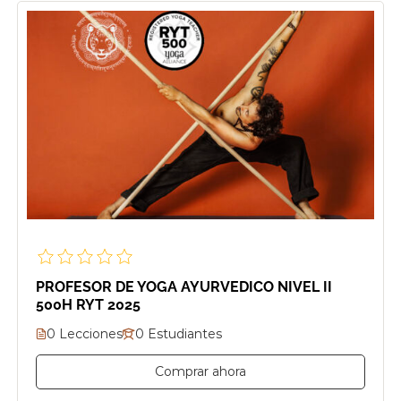
PROFESOR DE YOGA AYURVEDICO NIVEL II
500H RYT 2025
0 Lecciones
0 Estudiantes
Comprar ahora