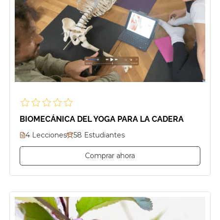
BIOMECÁNICA DEL YOGA PARA LA CADERA
4 Lecciones
58 Estudiantes
Comprar ahora