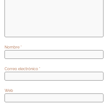
Nombre
*
Correo electrónico
*
Web