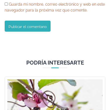
Guarda mi nombre, correo electrónico y web en este
navegador para la próxima vez que comente.
PODRÍA INTERESARTE