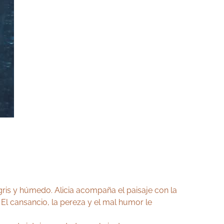
 gris y húmedo. Alicia acompaña el paisaje con la
 El cansancio, la pereza y el mal humor le