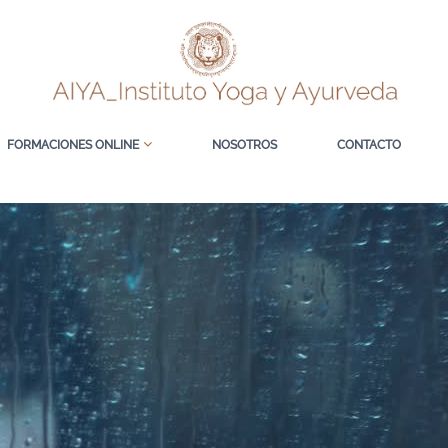
FORMACIONES ONLINE
NOSOTROS
CONTACTO