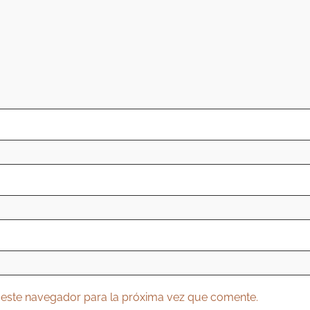
 este navegador para la próxima vez que comente.