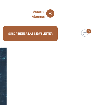
Acceso
Alumnos
0
SUSCRÍBETE A LAS NEWSLETTER