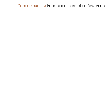
Conoce nuestra
Formación Integral en Ayurveda