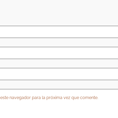
 este navegador para la próxima vez que comente.