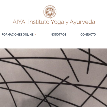
FORMACIONES ONLINE
NOSOTROS
CONTACTO