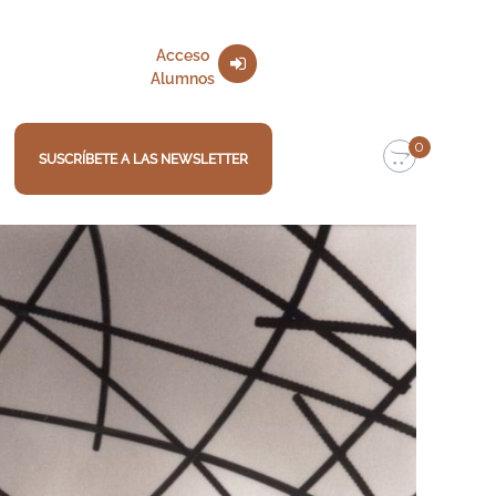
Acceso
Alumnos
0
SUSCRÍBETE A LAS NEWSLETTER