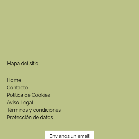
Mapa del sitio
Home
Contacto
Política de Cookies
Aviso Legal
Términos y condiciones
Protección de datos
¡Envianos un email!