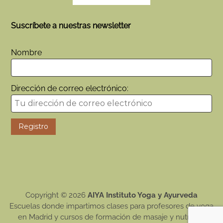
Suscríbete a nuestras newsletter
Nombre
Dirección de correo electrónico:
Copyright © 2026
AIYA Instituto Yoga y Ayurveda
Escuelas donde impartimos clases para profesores de yoga
en Madrid y cursos de formación de masaje y nutrición