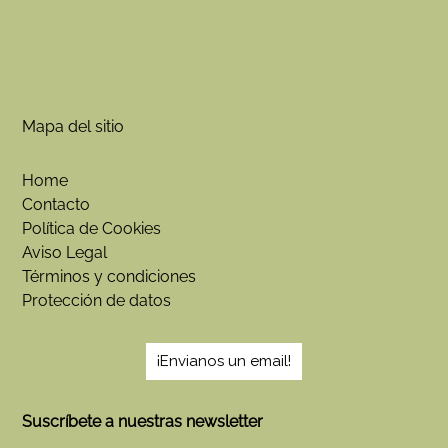
Mapa del sitio
Home
Contacto
Política de Cookies
Aviso Legal
Términos y condiciones
Protección de datos
¡Envianos un email!
Suscríbete a nuestras newsletter