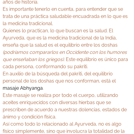
años de historia.
Es importante tenerlo en cuenta, para entender que se
trata de una práctica saludable encuadrada en lo que es
la medicina tradicional.
Quienes lo practican, lo que buscan es la salud. El
Ayurveda, que es la medicina tradicional de la India,
enseña que la salud es el equilibrio entre los doshas
(podríamos compararlos en Occidente con los humores
que enseñaban los griegos)
. Este equilibrio es único para
cada persona, conformando su pakriti.
En auxilio de la búsqueda del pakriti, del equilibrio
personal de los doshas que nos conforman, está el
masaje Abhyanga
.
Este masaje se realiza por todo el cuerpo, utilizando
aceites enriquecidos con diversas hierbas que se
prescriben de acuerdo a nuestras dolencias, estados de
ánimo y condición física.
Así como todo lo relacionado al Ayurveda, no es algo
físico simplemente, sino que involucra la totalidad de la