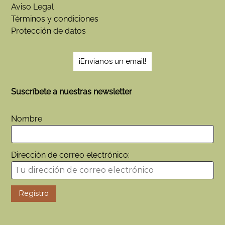
Aviso Legal
Términos y condiciones
Protección de datos
¡Envianos un email!
Suscríbete a nuestras newsletter
Nombre
Dirección de correo electrónico: