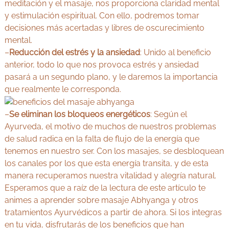
meditación y el masaje, nos proporciona claridad mental
y estimulación espiritual. Con ello, podremos tomar
decisiones más acertadas y libres de oscurecimiento
mental.
–
Reducción del estrés y la ansiedad
: Unido al beneficio
anterior, todo lo que nos provoca estrés y ansiedad
pasará a un segundo plano, y le daremos la importancia
que realmente le corresponda.
–
Se eliminan los bloqueos energéticos
: Según el
Ayurveda, el motivo de muchos de nuestros problemas
de salud radica en la falta de flujo de la energía que
tenemos en nuestro ser. Con los masajes, se desbloquean
los canales por los que esta energía transita, y de esta
manera recuperamos nuestra vitalidad y alegría natural.
Esperamos que a raíz de la lectura de este artículo te
animes a aprender sobre masaje Abhyanga y otros
tratamientos Ayurvédicos a partir de ahora. Si los integras
en tu vida, disfrutarás de los beneficios que han