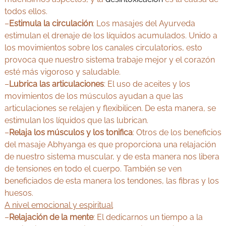
todos ellos.
–
Estimula la circulación
: Los masajes del Ayurveda
estimulan el drenaje de los líquidos acumulados. Unido a
los movimientos sobre los canales circulatorios, esto
provoca que nuestro sistema trabaje mejor y el corazón
esté más vigoroso y saludable.
–
Lubrica las articulaciones
: El uso de aceites y los
movimientos de los músculos ayudan a que las
articulaciones se relajen y flexibilicen. De esta manera, se
estimulan los líquidos que las lubrican.
–
Relaja los músculos y los tonifica
: Otros de los beneficios
del masaje Abhyanga es que proporciona una relajación
de nuestro sistema muscular, y de esta manera nos libera
de tensiones en todo el cuerpo. También se ven
beneficiados de esta manera los tendones, las fibras y los
huesos.
A nivel emocional y espiritual
–
Relajación de la mente
: El dedicarnos un tiempo a la