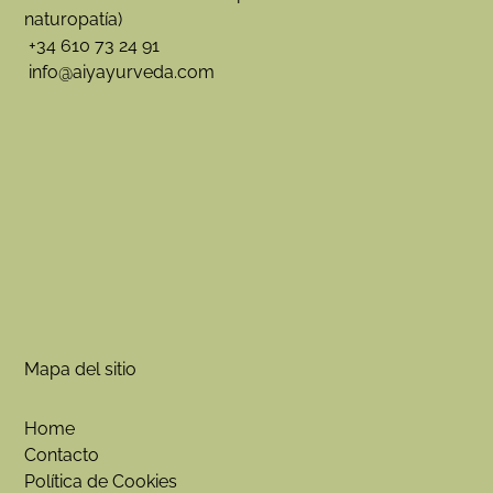
naturopatía)
+34 610 73 24 91
info@aiyayurveda.com
Mapa del sitio
Home
Contacto
Política de Cookies