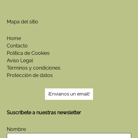
Mapa del sitio
Home
Contacto
Política de Cookies
Aviso Legal
Términos y condiciones
Protección de datos
¡Envianos un email!
Suscríbete a nuestras newsletter
Nombre