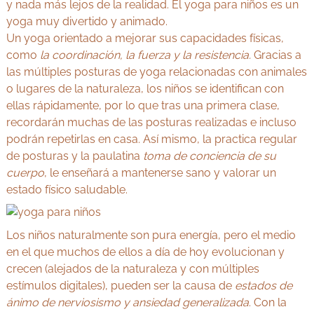
y nada más lejos de la realidad. El yoga para niños es un
yoga muy divertido y animado.
Un yoga orientado a mejorar sus capacidades físicas,
como
la coordinación, la fuerza y la resistencia.
Gracias a
las múltiples posturas de yoga relacionadas con animales
o lugares de la naturaleza, los niños se identifican con
ellas rápidamente, por lo que tras una primera clase,
recordarán muchas de las posturas realizadas e incluso
podrán repetirlas en casa. Así mismo, la practica regular
de posturas y la paulatina
toma de conciencia de su
cuerpo
, le enseñará a mantenerse sano y valorar un
estado físico saludable.
Los niños naturalmente son pura energía, pero el medio
en el que muchos de ellos a día de hoy evolucionan y
crecen (alejados de la naturaleza y con múltiples
estímulos digitales), pueden ser la causa de
estados de
ánimo de nerviosismo y ansiedad generalizada
. Con la