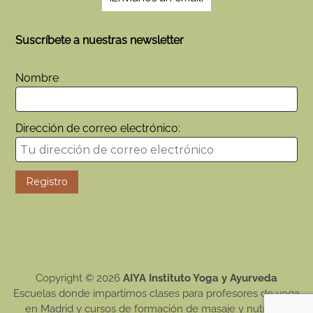
Suscríbete a nuestras newsletter
Nombre
Dirección de correo electrónico:
Copyright © 2026
AIYA Instituto Yoga y Ayurveda
Escuelas donde impartimos clases para profesores de yoga
en Madrid y cursos de formación de masaje y nutrición