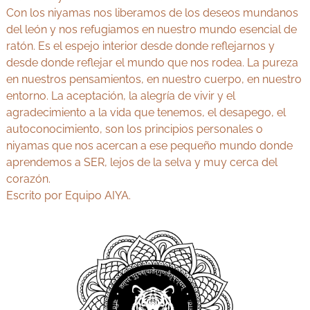
Con los niyamas nos liberamos de los deseos mundanos
del león y nos refugiamos en nuestro mundo esencial de
ratón. Es el espejo interior desde donde reflejarnos y
desde donde reflejar el mundo que nos rodea. La pureza
en nuestros pensamientos, en nuestro cuerpo, en nuestro
entorno. La aceptación, la alegría de vivir y el
agradecimiento a la vida que tenemos, el desapego, el
autoconocimiento, son los principios personales o
niyamas que nos acercan a ese pequeño mundo donde
aprendemos a SER, lejos de la selva y muy cerca del
corazón.
Escrito por Equipo AIYA.