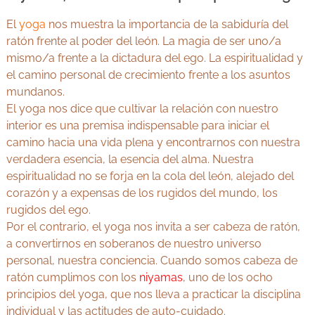
El
yoga
nos muestra la importancia de la sabiduría del
ratón frente al poder del león. La magia de ser uno/a
mismo/a frente a la dictadura del ego. La espiritualidad y
el camino personal de crecimiento frente a los asuntos
mundanos.
El yoga nos dice que cultivar la relación con nuestro
interior es una premisa indispensable para iniciar el
camino hacia una vida plena y encontrarnos con nuestra
verdadera esencia, la esencia del alma. Nuestra
espiritualidad no se forja en la cola del león, alejado del
corazón y a expensas de los rugidos del mundo, los
rugidos del ego.
Por el contrario, el yoga nos invita a ser cabeza de ratón,
a convertirnos en soberanos de nuestro universo
personal, nuestra conciencia. Cuando somos cabeza de
ratón cumplimos con los
niyamas
, uno de los ocho
principios del yoga, que nos lleva a practicar la disciplina
individual y las actitudes de auto-cuidado.