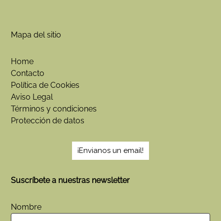
Mapa del sitio
Home
Contacto
Política de Cookies
Aviso Legal
Términos y condiciones
Protección de datos
¡Envianos un email!
Suscríbete a nuestras newsletter
Nombre