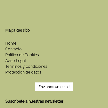
Mapa del sitio
Home
Contacto
Política de Cookies
Aviso Legal
Términos y condiciones
Protección de datos
¡Envianos un email!
Suscríbete a nuestras newsletter