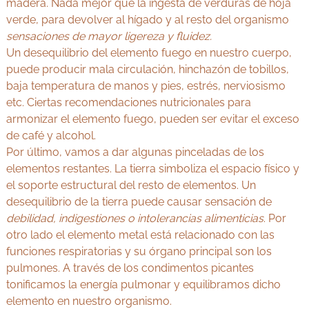
madera. Nada mejor que la ingesta de verduras de hoja
verde, para devolver al hígado y al resto del organismo
sensaciones de mayor ligereza y fluidez.
Un desequilibrio del elemento fuego en nuestro cuerpo,
puede producir mala circulación, hinchazón de tobillos,
baja temperatura de manos y pies, estrés, nerviosismo
etc. Ciertas recomendaciones nutricionales para
armonizar el elemento fuego, pueden ser evitar el exceso
de café y alcohol.
Por último, vamos a dar algunas pinceladas de los
elementos restantes. La tierra simboliza el espacio físico y
el soporte estructural del resto de elementos. Un
desequilibrio de la tierra puede causar sensación de
debilidad, indigestiones o intolerancias alimenticias
. Por
otro lado el elemento metal está relacionado con las
funciones respiratorias y su órgano principal son los
pulmones. A través de los condimentos picantes
tonificamos la energía pulmonar y equilibramos dicho
elemento en nuestro organismo.