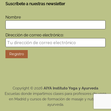
Suscríbete a nuestras newsletter
Nombre
Dirección de correo electrónico:
Copyright © 2026
AIYA Instituto Yoga y Ayurveda
Escuelas donde impartimos clases para profesores de yoga
en Madrid y cursos de formación de masaje y nutrición
ayurveda.