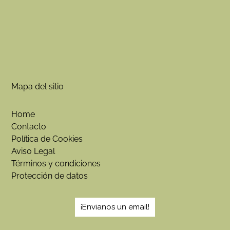
Mapa del sitio
Home
Contacto
Política de Cookies
Aviso Legal
Términos y condiciones
Protección de datos
¡Envianos un email!