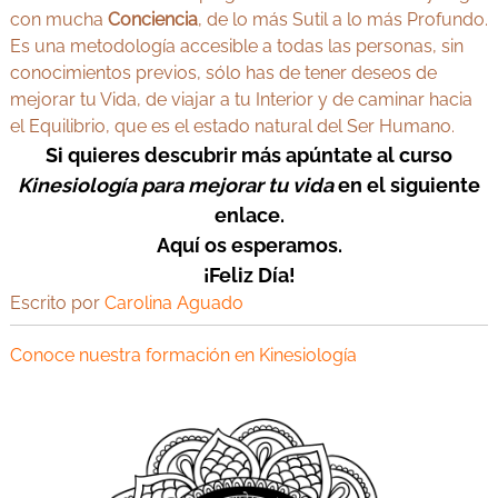
con mucha
Conciencia
, de lo más Sutil a lo más Profundo.
Es una metodología accesible a todas las personas, sin
conocimientos previos, sólo has de tener deseos de
mejorar tu Vida, de viajar a tu Interior y de caminar hacia
el Equilibrio, que es el estado natural del Ser Humano.
Si quieres descubrir más apúntate al curso
Kinesiología para mejorar tu vida
en el
siguiente
enlace
.
Aquí os esperamos.
¡Feliz Día!
Escrito por
Carolina Aguado
Conoce nuestra formación en Kinesiología