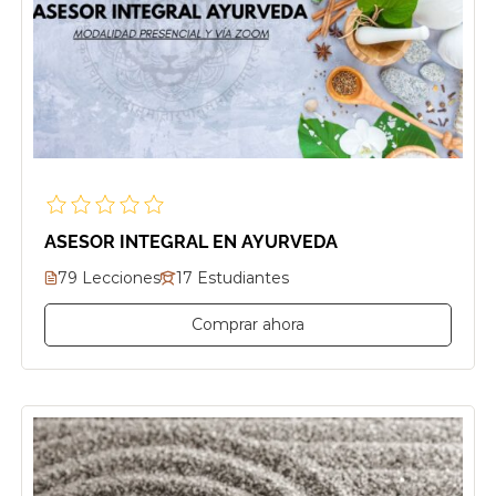
ASESOR INTEGRAL EN AYURVEDA
79 Lecciones
17 Estudiantes
Comprar ahora