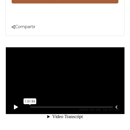
Compartir