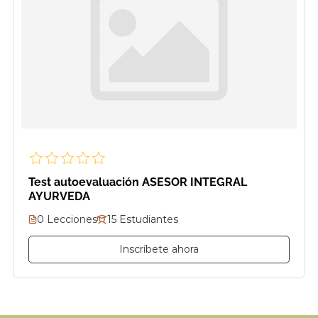
Test autoevaluación ASESOR INTEGRAL
AYURVEDA
0 Lecciones
15 Estudiantes
Inscríbete ahora