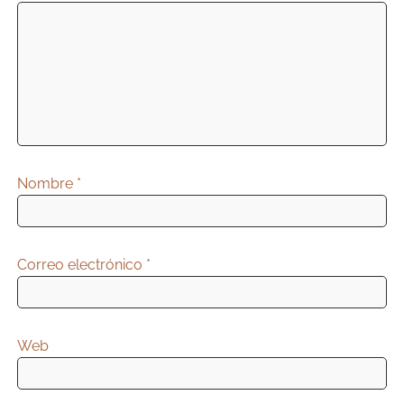
Nombre
*
Correo electrónico
*
Web