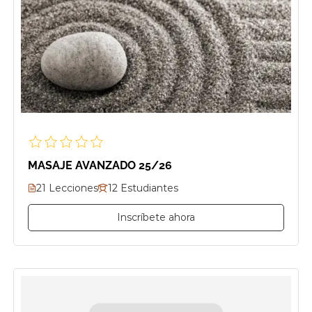
MASAJE AVANZADO 25/26
21 Lecciones
12 Estudiantes
Inscríbete ahora