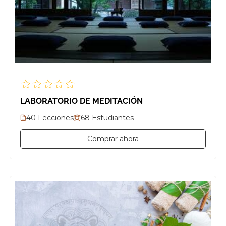
LABORATORIO DE MEDITACIÓN
40 Lecciones
68 Estudiantes
Comprar ahora