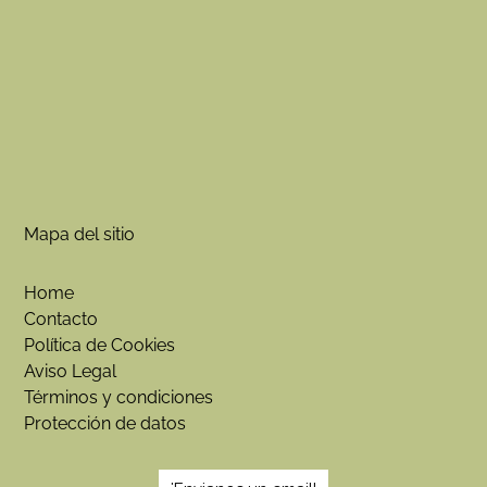
Mapa del sitio
Home
Contacto
Política de Cookies
Aviso Legal
Términos y condiciones
Protección de datos