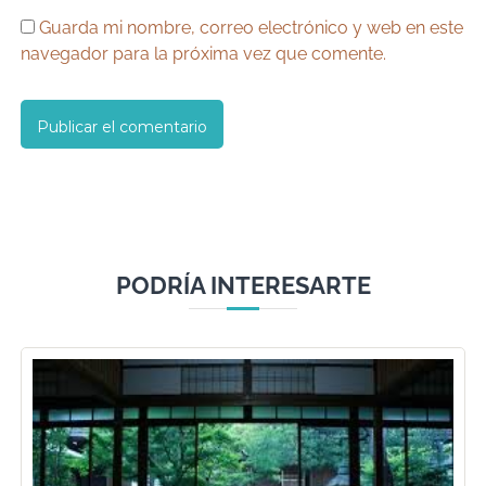
Guarda mi nombre, correo electrónico y web en este
navegador para la próxima vez que comente.
PODRÍA INTERESARTE