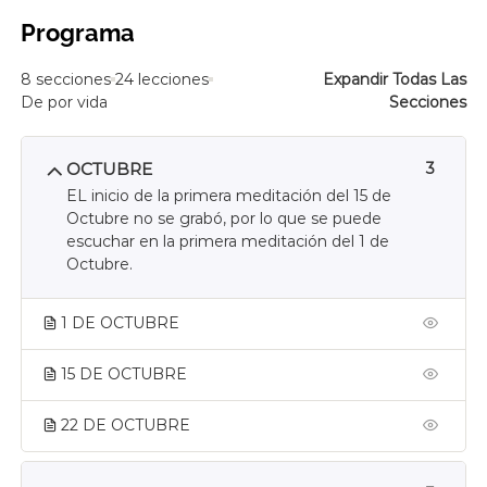
Programa
8 secciones
24 lecciones
Expandir Todas Las
De por vida
Secciones
OCTUBRE
3
EL inicio de la primera meditación del 15 de
Octubre no se grabó, por lo que se puede
escuchar en la primera meditación del 1 de
Octubre.
1 DE OCTUBRE
15 DE OCTUBRE
22 DE OCTUBRE