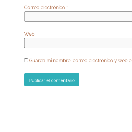
Correo electrónico
*
Web
Guarda mi nombre, correo electrónico y web e