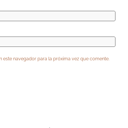
n este navegador para la próxima vez que comente.