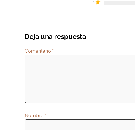
1
Deja una respuesta
Comentario
*
Nombre
*