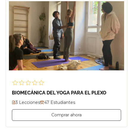
BIOMECÁNICA DEL YOGA PARA EL PLEXO
3 Lecciones
47 Estudiantes
Comprar ahora