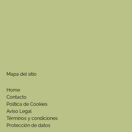
Mapa del sitio
Home
Contacto
Política de Cookies
Aviso Legal
Términos y condiciones
Protección de datos