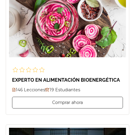
EXPERTO EN ALIMENTACIÓN BIOENERGÉTICA
146 Lecciones
19 Estudiantes
Comprar ahora