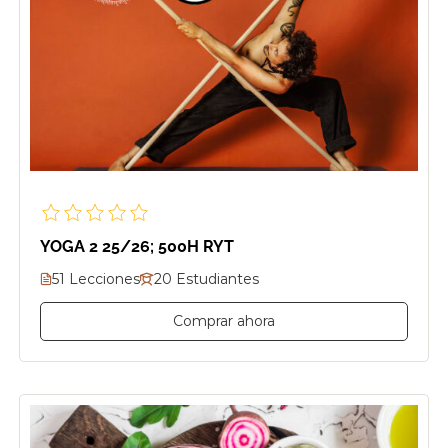
YOGA 2 25/26; 500H RYT
51 Lecciones
20 Estudiantes
Comprar ahora