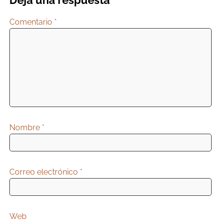
Deja una respuesta
Comentario
*
Nombre
*
Correo electrónico
*
Web