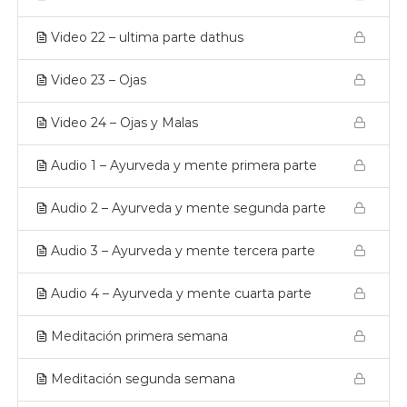
Video 22 – ultima parte dathus
Video 23 – Ojas
Video 24 – Ojas y Malas
Audio 1 – Ayurveda y mente primera parte
Audio 2 – Ayurveda y mente segunda parte
Audio 3 – Ayurveda y mente tercera parte
Audio 4 – Ayurveda y mente cuarta parte
Meditación primera semana
Meditación segunda semana