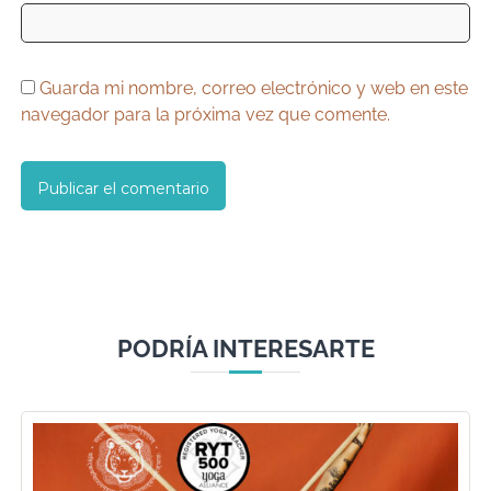
Guarda mi nombre, correo electrónico y web en este
navegador para la próxima vez que comente.
PODRÍA INTERESARTE