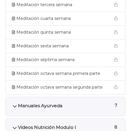
Meditación tercera semana
Meditación cuarta semana
Meditación quinta semana
Meditación sexta semana
Meditación séptima semana
Meditación octava semana primera parte
Meditación octava semana segunda parte
Manuales Ayurveda
7
Videos Nutrición Modulo I
8