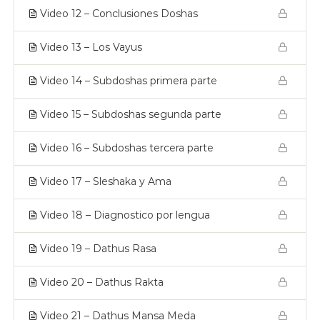
Video 12 – Conclusiones Doshas
Video 13 – Los Vayus
Video 14 – Subdoshas primera parte
Video 15 – Subdoshas segunda parte
Video 16 – Subdoshas tercera parte
Video 17 – Sleshaka y Ama
Video 18 – Diagnostico por lengua
Video 19 – Dathus Rasa
Video 20 – Dathus Rakta
Video 21 – Dathus Mansa Meda