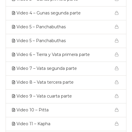
Video 4 – Gunas segunda parte
Video 5 – Panchabuthas
Video 5 – Panchabuthas
Video 6 – Tierra y Vata primera parte
Video 7 – Vata segunda parte
Video 8 – Vata tercera parte
Video 9 – Vata cuarta parte
Video 10 – Pitta
Video 11 – Kapha