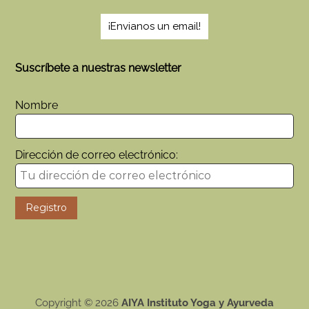
¡Envianos un email!
Suscríbete a nuestras newsletter
Nombre
Dirección de correo electrónico:
Copyright © 2026
AIYA Instituto Yoga y Ayurveda