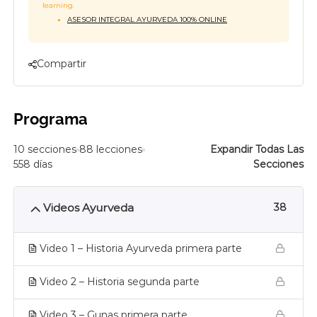
learning.
ASESOR INTEGRAL AYURVEDA 100% ONLINE
Compartir
Programa
10 secciones
88 lecciones
Expandir Todas Las
558 días
Secciones
Videos Ayurveda
38
Video 1 – Historia Ayurveda primera parte
Video 2 – Historia segunda parte
Video 3 – Gunas primera parte