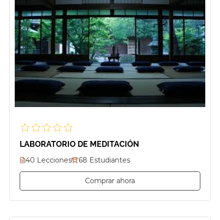
LABORATORIO DE MEDITACIÓN
40 Lecciones
68 Estudiantes
Comprar ahora