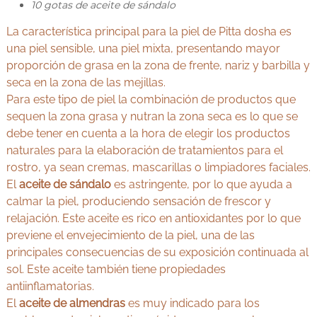
10 gotas de aceite de sándalo
La característica principal para la piel de Pitta dosha es
una piel sensible, una piel mixta, presentando mayor
proporción de grasa en la zona de frente, nariz y barbilla y
seca en la zona de las mejillas.
Para este tipo de piel la combinación de productos que
sequen la zona grasa y nutran la zona seca es lo que se
debe tener en cuenta a la hora de elegir los productos
naturales para la elaboración de tratamientos para el
rostro, ya sean cremas, mascarillas o limpiadores faciales.
El
aceite de sándalo
es astringente, por lo que ayuda a
calmar la piel, produciendo sensación de frescor y
relajación. Este aceite es rico en antioxidantes por lo que
previene el envejecimiento de la piel, una de las
principales consecuencias de su exposición continuada al
sol. Este aceite también tiene propiedades
antiinflamatorias.
El
aceite de almendras
es muy indicado para los