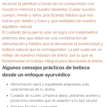
alcanzar la plenitud a través de un compromiso con
nosotros mismos y nuestro bienestar. Cuidar nuestro
cuerpo, mente y alma, practicando hábitos que nos
nutran por dentro y fuera y que restablezcan nuestro
equilibrio natural.
El cuidado de la piel no sólo se logra con tratamientos
externos sino que debe ser una combinación de
alimentación y hábitos que le devuelvan la luminosidad y
belleza natural que le corresponden. La piel suele ser un
reflejo de nuestros estados de ánimo, por lo que es
fundamental un trabajo integral para devolverla el ánimo.
Algunos consejos prácticos de belleza
desde un enfoque ayurvédico
Alimentación sana y equilibrada adaptadas a las
características de tu dosha
Cuidado de tu piel. Limpieza diaria, utilizando aceites y
productos naturales que se adapten a tu tipo de piel
Masajes faciales y corporales