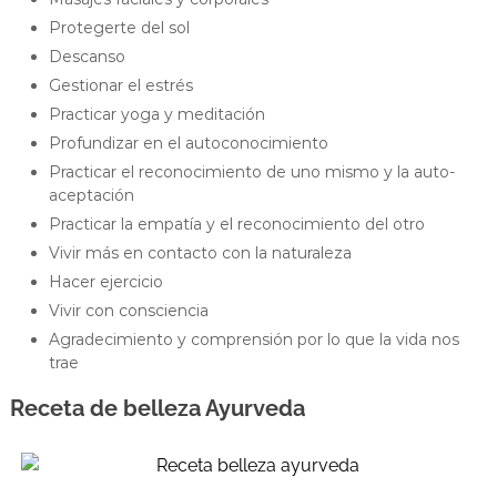
Protegerte del sol
Descanso
Gestionar el estrés
Practicar yoga y meditación
Profundizar en el autoconocimiento
Practicar el reconocimiento de uno mismo y la auto-
aceptación
Practicar la empatía y el reconocimiento del otro
Vivir más en contacto con la naturaleza
Hacer ejercicio
Vivir con consciencia
Agradecimiento y comprensión por lo que la vida nos
trae
Receta de belleza Ayurveda