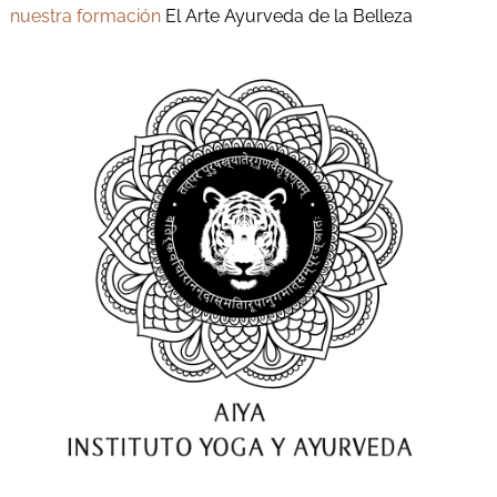
nuestra formación
El Arte Ayurveda de la Belleza