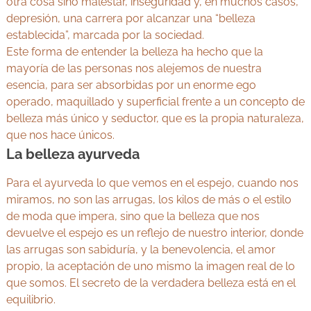
otra cosa sino malestar, inseguridad y, en muchos casos,
depresión, una carrera por alcanzar una “belleza
establecida”, marcada por la sociedad.
Este forma de entender la belleza ha hecho que la
mayoría de las personas nos alejemos de nuestra
esencia, para ser absorbidas por un enorme ego
operado, maquillado y superficial frente a un concepto de
belleza más único y seductor, que es la propia naturaleza,
que nos hace únicos.
La belleza ayurveda
Para el ayurveda lo que vemos en el espejo, cuando nos
miramos, no son las arrugas, los kilos de más o el estilo
de moda que impera, sino que la belleza que nos
devuelve el espejo es un reflejo de nuestro interior, donde
las arrugas son sabiduría, y la benevolencia, el amor
propio, la aceptación de uno mismo la imagen real de lo
que somos. El secreto de la verdadera belleza está en el
equilibrio.