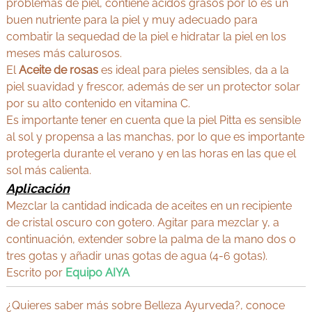
problemas de piel, contiene ácidos grasos por lo es un
buen nutriente para la piel y muy adecuado para
combatir la sequedad de la piel e hidratar la piel en los
meses más calurosos.
El
Aceite de rosas
es ideal para pieles sensibles, da a la
piel suavidad y frescor, además de ser un protector solar
por su alto contenido en vitamina C.
Es importante tener en cuenta que la piel Pitta es sensible
al sol y propensa a las manchas, por lo que es importante
protegerla durante el verano y en las horas en las que el
sol más calienta.
Aplicación
Mezclar la cantidad indicada de aceites en un recipiente
de cristal oscuro con gotero. Agitar para mezclar y, a
continuación, extender sobre la palma de la mano dos o
tres gotas y añadir unas gotas de agua (4-6 gotas).
Escrito por
Equipo AIYA
¿Quieres saber más sobre Belleza Ayurveda?, conoce