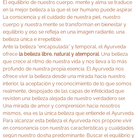
El equilibrio de nuestro cuerpo, mente y alma se traduce
en la mejor belleza a la que el ser humano puede aspirar.
La consciencia y el cuidado de nuestra piel, nuestro
cuerpo y nuestra mente se transforman en bienestar y
equilibrio y eso se refleja en una imagen radiante, una
belleza única e irrepetible.
Ante la belleza “encapsulada” y temporal, el Ayurveda
ofrece
la belleza libre, natural y atemporal
. Una belleza
que crece al ritmo de nuestra vida y nos lleva a lo más
profundo de nuestra propia esencia. El Ayurveda nos
ofrece vivir la belleza desde una mirada hacia nuestro
interior, la aceptación y reconocimiento de lo que somos
realmente, despojado de las capas de infelicidad que
revisten una belleza alejada de nuestro verdadero ser.
Una mirada de amor y comprensión hacia nosotros
mismos, esa es la única belleza que entiende el Ayurveda.
Para alcanzar esta belleza el Ayurveda nos propone vivir
en consonancia con nuestras características y cualidades
según nuestro dosha predominante. Buscar el equilibrio y