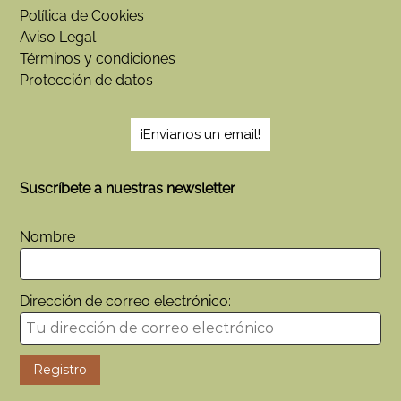
Política de Cookies
Aviso Legal
Términos y condiciones
Protección de datos
¡Envianos un email!
Suscríbete a nuestras newsletter
Nombre
Dirección de correo electrónico: