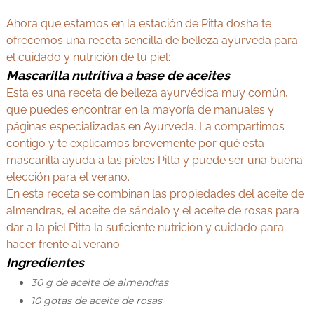
Ahora que estamos en la estación de Pitta dosha te
ofrecemos una receta sencilla de belleza ayurveda para
el cuidado y nutrición de tu piel:
Mascarilla nutritiva a base de aceites
Esta es una receta de belleza ayurvédica muy común,
que puedes encontrar en la mayoría de manuales y
páginas especializadas en Ayurveda. La compartimos
contigo y te explicamos brevemente por qué esta
mascarilla ayuda a las pieles Pitta y puede ser una buena
elección para el verano.
En esta receta se combinan las propiedades del aceite de
almendras, el aceite de sándalo y el aceite de rosas para
dar a la piel Pitta la suficiente nutrición y cuidado para
hacer frente al verano.
Ingredientes
30 g de aceite de almendras
10 gotas de aceite de rosas