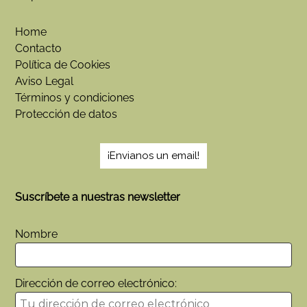
Home
Contacto
Política de Cookies
Aviso Legal
Términos y condiciones
Protección de datos
¡Envianos un email!
Suscríbete a nuestras newsletter
Nombre
Dirección de correo electrónico: