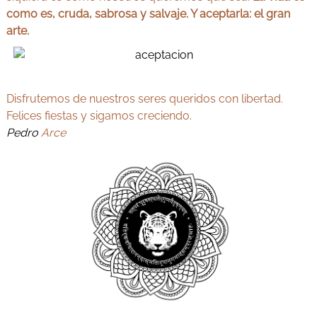
como es, cruda, sabrosa y salvaje.
Y aceptarla: el gran
arte.
Disfrutemos de nuestros seres queridos con libertad.
Felices fiestas y sigamos creciendo.
Pedro
Arce