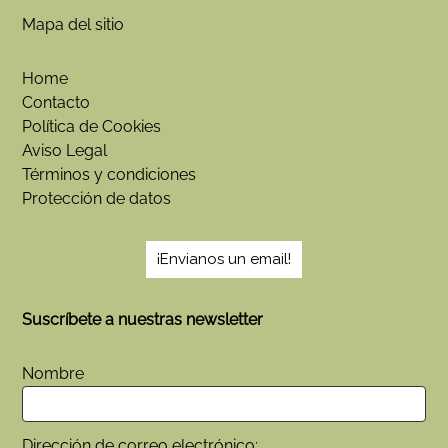
Mapa del sitio
Home
Contacto
Política de Cookies
Aviso Legal
Términos y condiciones
Protección de datos
¡Envianos un email!
Suscríbete a nuestras newsletter
Nombre
Dirección de correo electrónico: