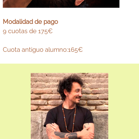
Modalidad de pago
9 cuotas de 175€
Cuota antiguo alumno:165€