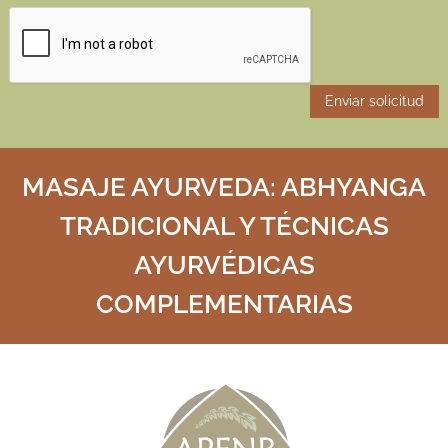
MASAJE AYURVEDA: ABHYANGA
TRADICIONAL Y TÉCNICAS
AYURVÉDICAS
COMPLEMENTARIAS