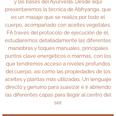
y las bases del Ayurveda. Desde aquí
presentaremos la técnica de Abhyanga, que
es un masaje que se realiza por todo el
cuerpo, acompañado con aceites vegetales.
FA través del protocolo de ejecución de él,
estudiaremos detalladamente las diferentes
maniobras y toques manuales, principales
puntos clave energéticos o marmas, con los
que tendremos acceso a niveles profundos
del cuerpo, así como las propiedades de los
aceites y plantas más utilizadas. Un lenguaje
directo y genuino para suavizar e ir abriendo
las diferentes capas para llegar al centro del
ser.