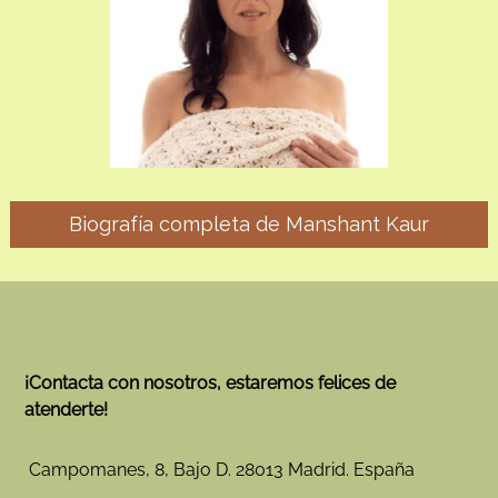
Biografía completa de Manshant Kaur
¡Contacta con nosotros, estaremos felices de
atenderte!
Campomanes, 8, Bajo D. 28013 Madrid. España