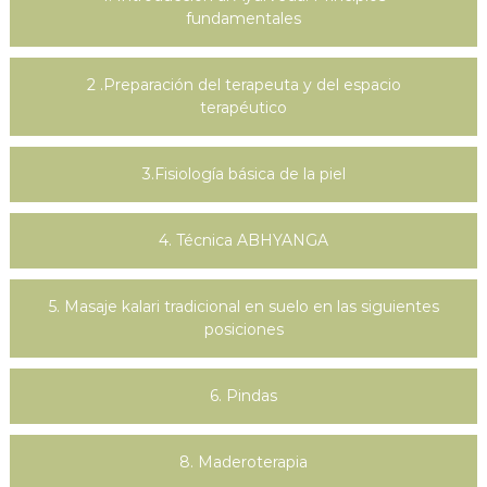
fundamentales
2 .Preparación del terapeuta y del espacio
terapéutico
3.Fisiología básica de la piel
4. Técnica ABHYANGA
5. Masaje kalari tradicional en suelo en las siguientes
posiciones
6. Pindas
8. Maderoterapia