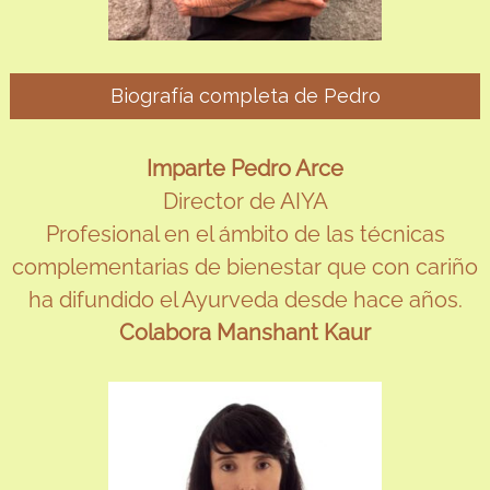
Biografía completa de Pedro
Imparte Pedro Arce
Director de AIYA
Profesional en el ámbito de las técnicas
complementarias de bienestar que con cariño
ha difundido el Ayurveda desde hace años.
Colabora Manshant Kaur