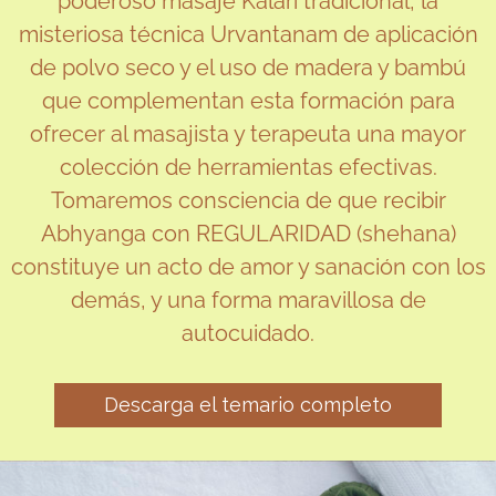
poderoso masaje Kalari tradicional, la
misteriosa técnica Urvantanam de aplicación
de polvo seco y el uso de madera y bambú
que complementan esta formación para
ofrecer al masajista y terapeuta una mayor
colección de herramientas efectivas.
Tomaremos consciencia de que recibir
Abhyanga con REGULARIDAD (shehana)
constituye un acto de amor y sanación con los
demás, y una forma maravillosa de
autocuidado.
Descarga el temario completo