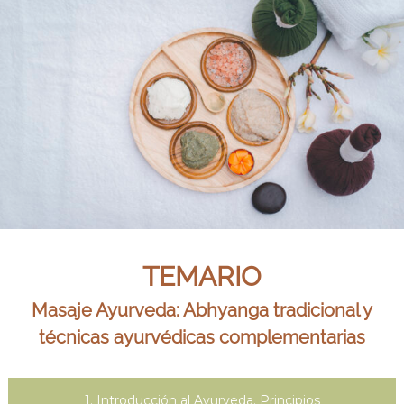
TEMARIO
Masaje Ayurveda: Abhyanga tradicional y
técnicas ayurvédicas complementarias
1. Introducción al Ayurveda. Principios