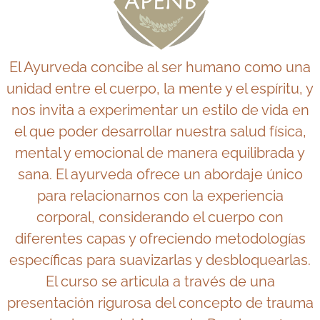
El Ayurveda concibe al ser humano como una
unidad entre el cuerpo, la mente y el espíritu, y
nos invita a experimentar un estilo de vida en
el que poder desarrollar nuestra salud física,
mental y emocional de manera equilibrada y
sana. El ayurveda ofrece un abordaje único
para relacionarnos con la experiencia
corporal, considerando el cuerpo con
diferentes capas y ofreciendo metodologías
específicas para suavizarlas y desbloquearlas.
El curso se articula a través de una
presentación rigurosa del concepto de trauma