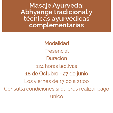
Masaje Ayurveda:
Abhyanga tradicional y
técnicas ayurvédicas
complementarias
Modalidad
Presencial
Duración
124 horas lectivas
18 de Octubre - 27 de junio
Los viernes de 17:00 a 21:00
Consulta condiciones si quieres realizar pago
único