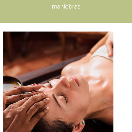
maniobras