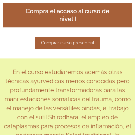
Compra el acceso al curso de
nivel I
Comprar curso presencial
En el curso estudiaremos además otras
técnicas ayurvédicas menos conocidas pero
profundamente transformadoras para las
manifestaciones somáticas del trauma, como
el manejo de las versátiles pindas, el trabajo
con el sutil Shirodhara, el empleo de
cataplasmas para procesos de inflamación, el